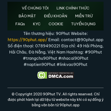
VỀ CHÚNG TÔI
LINK CHÍNH THỨC
BẢO MẬT
ĐIỀU KHOẢN
MIỄN TRỪ
FAQs
KYC
COOKIE
TUYỂN DỤNG
Tên thương hiệu: 90Phut Website:
https://90phut.app/
Email:
contact@90phut.app
Số điện thoại: 0789490221 Địa chỉ: 49 Hải Phòng,
Hải Châu, Đà Nẵng, Việt Nam Hashtag: #90Phut
#trangchu90Phut #nhacai90Phut
#naptien90Phut #linkvao90Phut
© Copyright 2020 90Phut TV. All rights reserved. Chỉ
được phát hành lại dữ liệu từ website này khi có sự đồng ý
bằng văn bản từ 90phut.app