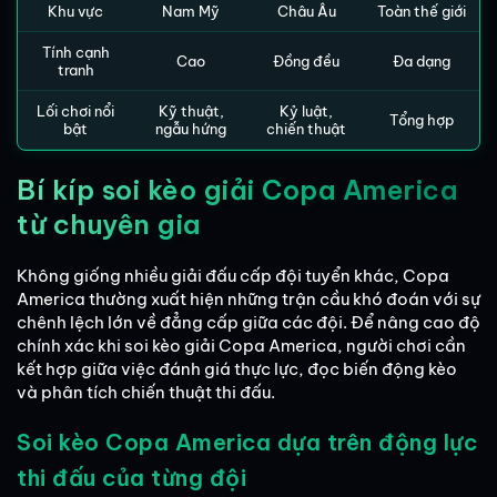
Khu vực
Nam Mỹ
Châu Âu
Toàn thế giới
Tính cạnh
Cao
Đồng đều
Đa dạng
tranh
Lối chơi nổi
Kỹ thuật,
Kỷ luật,
Tổng hợp
bật
ngẫu hứng
chiến thuật
Bí kíp soi kèo giải Copa America
từ chuyên gia
Không giống nhiều giải đấu cấp đội tuyển khác, Copa
America thường xuất hiện những trận cầu khó đoán với sự
chênh lệch lớn về đẳng cấp giữa các đội. Để nâng cao độ
chính xác khi soi kèo giải Copa America, người chơi cần
kết hợp giữa việc đánh giá thực lực, đọc biến động kèo
và phân tích chiến thuật thi đấu.
Soi kèo Copa America dựa trên động lực
thi đấu của từng đội