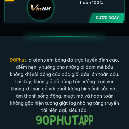
hoàn 100%
CƯỢC NGAY
90Phut
là kênh xem bóng đá trực tuyến đỉnh cao,
điểm hẹn lý tưởng cho những ai đam mê bầu
không khí sôi động của các giải đấu lớn toàn cầu.
Tại đây, khán giả dễ dàng tận hưởng trọn vẹn
không khí sân cỏ với chất lượng hình ảnh sắc nét,
âm thanh sống động, mượt mà và hoàn toàn
không gặp hiện tượng giật lag nhờ hạ tầng truyền
tải hiện đại, siêu tốc.