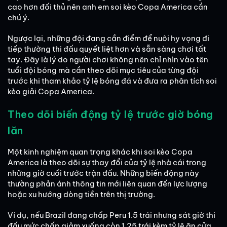
cao hơn đối thủ nên anh em soi kèo Copa America cần
chú ý.
Ngược lại, những đội đang cần điểm để nuôi hy vọng đi
tiếp thường thi đấu quyết liệt hơn và sẵn sàng chơi tất
tay. Đây là lý do người chơi không nên chỉ nhìn vào tên
tuổi đội bóng mà cần theo dõi mục tiêu của từng đội
trước khi tham khảo tỷ lệ bóng đá và đưa ra phân tích soi
kèo giải Copa America.
Theo dõi biến động tỷ lệ trước giờ bóng
lăn
Một kinh nghiệm quan trọng khác khi soi kèo Copa
America là theo dõi sự thay đổi của tỷ lệ nhà cái trong
những giờ cuối trước trận đấu. Những biến động này
thường phản ánh thông tin mới liên quan đến lực lượng
hoặc xu hướng dòng tiền trên thị trường.
Ví dụ, nếu Brazil đang chấp Peru 1.5 trái nhưng sát giờ thi
đấu mức chấp giảm xuống còn 1.25 trái kèm tỷ lệ ăn cửa