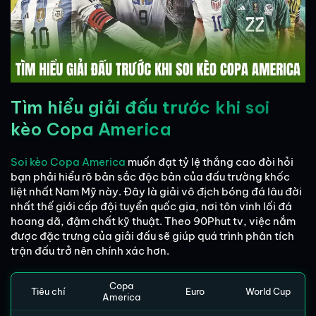
Tìm hiểu giải đấu trước khi soi
kèo Copa America
Soi kèo Copa America
muốn đạt tỷ lệ thắng cao đòi hỏi
bạn phải hiểu rõ bản sắc độc bản của đấu trường khốc
liệt nhất Nam Mỹ này. Đây là giải vô địch bóng đá lâu đời
nhất thế giới cấp đội tuyển quốc gia, nơi tôn vinh lối đá
hoang dã, đậm chất kỹ thuật. Theo 90Phut tv, việc nắm
được đặc trưng của giải đấu sẽ giúp quá trình phân tích
trận đấu trở nên chính xác hơn.
Copa
Tiêu chí
Euro
World Cup
America